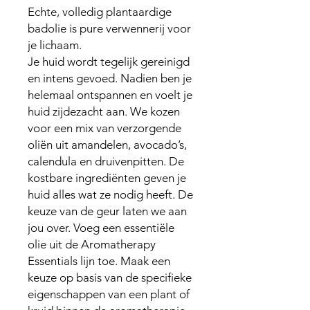
Echte, volledig plantaardige
badolie is pure verwennerij voor
je lichaam.
Je huid wordt tegelijk gereinigd
en intens gevoed. Nadien ben je
helemaal ontspannen en voelt je
huid zijdezacht aan. We kozen
voor een mix van verzorgende
oliën uit amandelen, avocado’s,
calendula en druivenpitten. De
kostbare ingrediënten geven je
huid alles wat ze nodig heeft. De
keuze van de geur laten we aan
jou over. Voeg een essentiële
olie uit de Aromatherapy
Essentials lijn toe. Maak een
keuze op basis van de specifieke
eigenschappen van een plant of